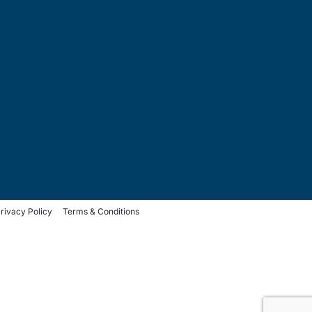
rivacy Policy
Terms & Conditions